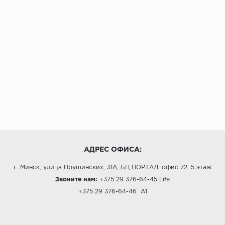
АДРЕС ОФИСА:
г. Минск, улица Прушинских, 31А, БЦ ПОРТАЛ, офис 72, 5 этаж
Звоните нам:
+375 29 376-64-45
Life
+375 29 376-64-46
A1