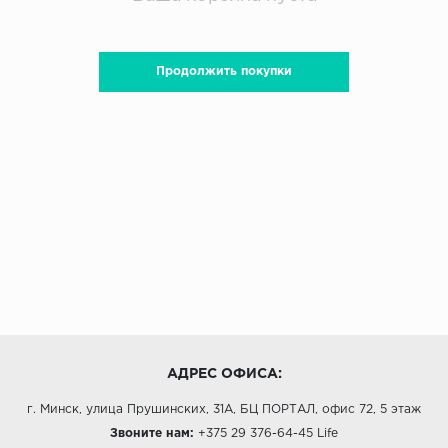
Продолжить покупки
АДРЕС ОФИСА:
г. Минск, улица Прушинских, 31А, БЦ ПОРТАЛ, офис 72, 5 этаж
Звоните нам:
+375 29 376-64-45
Life