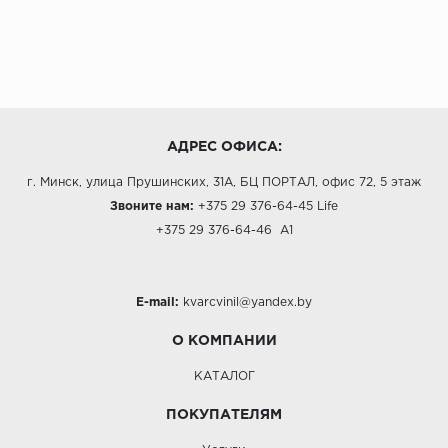
АДРЕС ОФИСА:
г. Минск, улица Прушинских, 31А, БЦ ПОРТАЛ, офис 72, 5 этаж
Звоните нам:
+375 29 376-64-45
Life
+375 29 376-64-46
A1
E-mail:
kvarcvinil@yandex.by
О КОМПАНИИ
КАТАЛОГ
ПОКУПАТЕЛЯМ