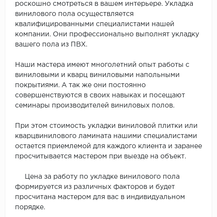
роскошно смотреться в вашем интерьере. Укладка
винилового пола осуществляется
квалифицированными специалистами нашей
компании. Они профессионально выполнят укладку
вашего пола из ПВХ.
Наши мастера имеют многолетний опыт работы с
виниловыми и кварц виниловыми напольными
покрытиями. А так же они постоянно
совершенствуются в своих навыках и посещают
семинары производителей виниловых полов.
При этом стоимость укладки виниловой плитки или
кварцвинилового ламината нашими специалистами
остается приемлемой для каждого клиента и заранее
просчитывается мастером при выезде на объект.
Цена за работу по укладке винилового пола
формируется из различных факторов и будет
просчитана мастером для вас в индивидуальном
порядке.