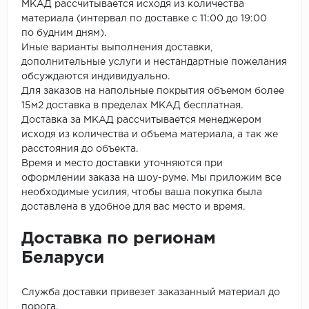
МКАД рассчитывается исходя из количества
материала (интервал по доставке с 11:00 до 19:00
по будним дням).
Иные варианты выполнения доставки,
дополнительные услуги и нестандартные пожелания
обсуждаются индивидуально.
Для заказов на напольные покрытия объемом более
15м2 доставка в пределах МКАД бесплатная.
Доставка за МКАД рассчитывается менеджером
исходя из количества и объема материала, а так же
расстояния до объекта.
Время и место доставки уточняются при
оформлении заказа на шоу-руме. Мы приложим все
необходимые усилия, чтобы ваша покупка была
доставлена в удобное для вас место и время.
Доставка по регионам
Беларуси
Служба доставки привезет заказанный материал до
порога.