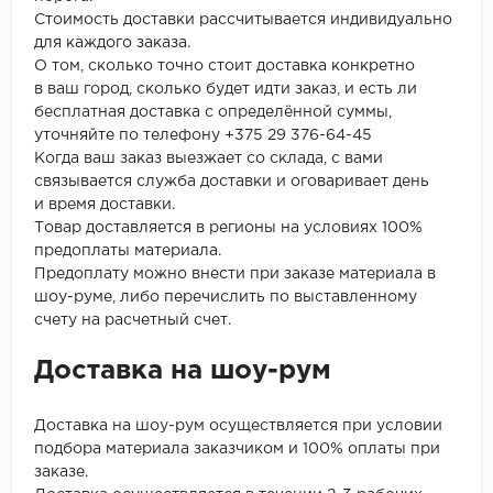
Стоимость доставки рассчитывается индивидуально
для каждого заказа.
О том, сколько точно стоит доставка конкретно
в ваш город, сколько будет идти заказ, и есть ли
бесплатная доставка с определённой суммы,
уточняйте по телефону +375 29 376-64-45
Когда ваш заказ выезжает со склада, с вами
связывается служба доставки и оговаривает день
и время доставки.
Товар доставляется в регионы на условиях 100%
предоплаты материала.
Предоплату можно внести при заказе материала в
шоу-руме, либо перечислить по выставленному
счету на расчетный счет.
Доставка на шоу-рум
Доставка на шоу-рум осуществляется при условии
подбора материала заказчиком и 100% оплаты при
заказе.