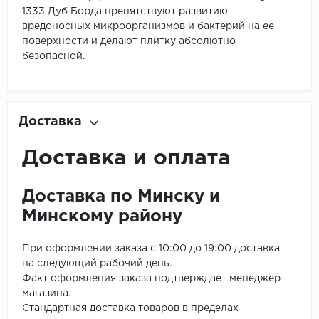
1333 Дуб Борда препятствуют развитию
вредоносных микроорганизмов и бактерий на ее
поверхности и делают плитку абсолютно
безопасной.
Доставка
Доставка и оплата
Доставка по Минску и
Минскому району
При оформлении заказа с 10:00 до 19:00 доставка
на следующий рабочий день.
Факт оформления заказа подтверждает менеджер
магазина.
Стандартная доставка товаров в пределах