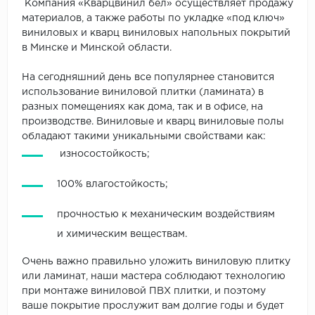
Компания «Кварцвинил бел» осуществляет продажу
материалов, а также работы по укладке «под ключ»
виниловых и кварц виниловых напольных покрытий
в Минске и Минской области.
На сегодняшний день все популярнее становится
использование виниловой плитки (ламината) в
разных помещениях как дома, так и в офисе, на
производстве. Виниловые и кварц виниловые полы
обладают такими уникальными свойствами как:
износостойкость;
100% влагостойкость;
прочностью к механическим воздействиям
и химическим веществам.
Очень важно правильно уложить виниловую плитку
или ламинат, наши мастера соблюдают технологию
при монтаже виниловой ПВХ плитки, и поэтому
ваше покрытие прослужит вам долгие годы и будет