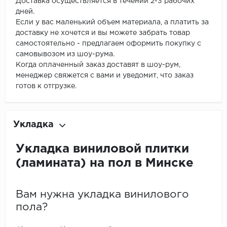
Доставка осуществляется в течении 2-3 рабочих
дней.
Если у вас маленький объем материала, а платить за
доставку не хочется и вы можете забрать товар
самостоятельно - предлагаем оформить покупку с
самовывозом из шоу-рума.
Когда оплаченный заказ доставят в шоу-рум,
менеджер свяжется с вами и уведомит, что заказ
готов к отгрузке.
Укладка
Укладка виниловой плитки
(ламината) на пол в Минске
Вам нужна укладка винилового
пола?